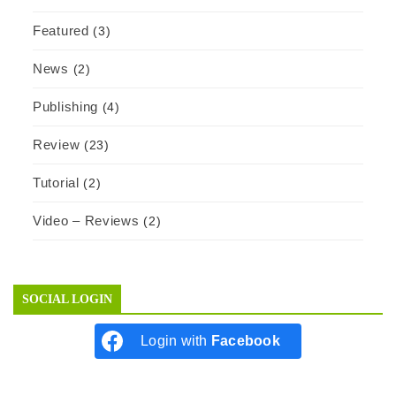
Featured
(3)
News
(2)
Publishing
(4)
Review
(23)
Tutorial
(2)
Video – Reviews
(2)
SOCIAL LOGIN
Login with
Facebook